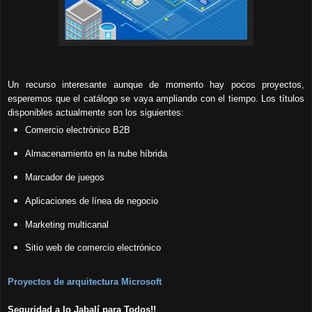
Un recurso interesante aunque de momento hay pocos proyectos,
esperemos que el catálogo se vaya ampliando con el tiempo. Los títulos
disponibles actualmente son los siguientes:
Comercio electrónico B2B
Almacenamiento en la nube híbrida
Marcador de juegos
Aplicaciones de línea de negocio
Marketing multicanal
Sitio web de comercio electrónico
Proyectos de arquitectura Microsoft
Seguridad a lo Jabalí para Todos!!