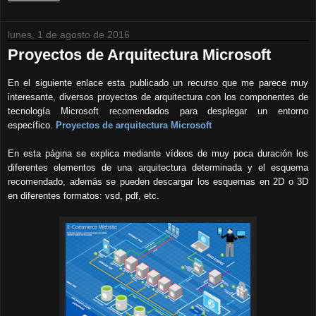
lunes, 1 de agosto de 2016
Proyectos de Arquitectura Microsoft
En el siguiente enlace esta publicado un recurso que me parece muy
interesante, diversos proyectos de arquitectura con los componentes de
tecnología Microsoft recomendados para desplegar un entorno
específico.
Proyectos de arquitectura Microsoft
En esta página se explica mediante vídeos de muy poca duración los
diferentes elementos de una arquitectura determinada y el esquema
recomendado, además se pueden descargar los esquemas en 2D o 3D
en diferentes formatos: vsd, pdf, etc.