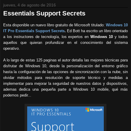
jueves, 4 de agosto de 2016
Essentials Support Secrets
Esta disponible un nuevo libro gratuito de Microsoft titulado:
Windows 10
IT Pro Essentials Support Secrets
.
Ed Bott ha escrito un libro orientado
a los instructores de tecnología, los expertos en
Windows 10
y todos
aquellos que quieran profundizar en el conocimiento del sistema
operativo.
A lo largo de estas 125 paginas el autor detalla las mejores técnicas para
disfrutar de Windows 10, desde la personalización del entorno gráfico
hasta la configuración de las opciones de sincronización con la nube, sin
olvidar métodos para resolución de soporte técnico y medidas a
implementar para mejorar la seguridad de nuestros datos y dispositivos,
ademas dedica una pequeña parte a Windows 10 mobile, qué más
podemos pedir...