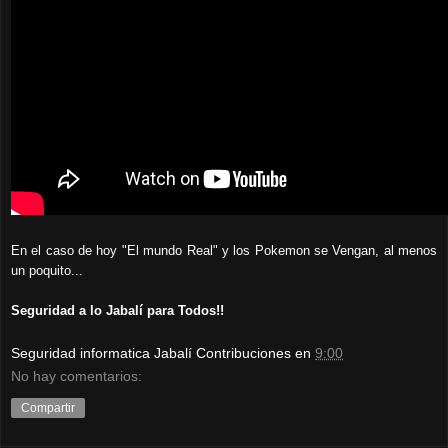
En el caso de hoy "El mundo Real" y los Pokemon se Vengan, al menos
un poquito...
Seguridad a lo Jabalí para Todos!!
Seguridad informatica Jabalí Contribuciones
en
9:00
No hay comentarios:
Compartir