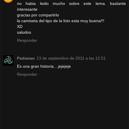
no habia leido mucho sobre este tema. bastante
interesante
gracias por compartirlo
la camiseta del tipo de la foto esta muy buena!!!
XD
saludos
Responder
Padawan
13 de septiembre de 2011 a las 12:51
Es una gran historia....jejejeje
Responder