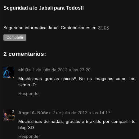
Seguridad a lo Jabali para Todos!!
Seguridad informatica Jabalí Contribuciones
en
22:03
Compartir
2 comentarios:
akil3s
1 de julio de 2012 a las 23:20
Muchísimas gracias chicos!! No os imagináis como me
siento :D
Responder
Angel A. Núñez
2 de julio de 2012 a las 14:17
Muchísimas de nadas, gracias a ti akil3s por compartir tu
blog XD
Responder