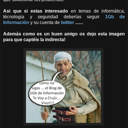
Asi que si estas interesado
en temas de informática,
técnologia y seguridad deberías seguir
1Gb de
Información
y su cuenta de
twitter
.......
Además como es un buen amigo os dejo esta imagen
para que captéis la indirecta!