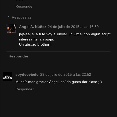
Responder
Respuestas
Angel A. Núñez
24 de julio de 2015 a las 16:39
jajajaaj si a ti te voy a enviar un Excel con algún script
interesante jajajajaja.
Un abrazo brother!!
Responder
soydeoviedo
29 de julio de 2015 a las 22:52
Muchísimas gracias Angel, así da gusto dar clase ;-)
Responder