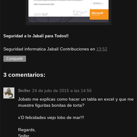
Seguridad a lo Jabalí para Todos!!
Seguridad informatica Jabalí Contribuciones
en
13:52
Compartir
3 comentarios:
Snifer
24 de julio de 2015 a las 14:56
Jobato me explicas como hacer un tabla en excel y que me
muestre figuritas bonitas de torta?
x'D felicidades viejo lobo de mar!!!
Regards,
Snifer