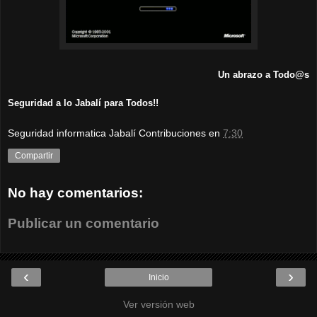
Un abrazo a Todo@s
Seguridad a lo Jabalí para Todos!!
Seguridad informatica Jabalí Contribuciones
en
7:30
Compartir
No hay comentarios:
Publicar un comentario
‹
›
Inicio
Ver versión web