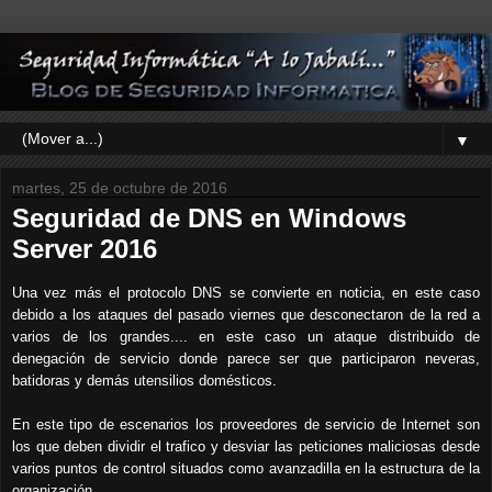
▼
martes, 25 de octubre de 2016
Seguridad de DNS en Windows
Server 2016
Una vez más el protocolo DNS se convierte en noticia, en este caso
debido a los ataques del pasado viernes que desconectaron de la red a
varios de los grandes.... en este caso un ataque distribuido de
denegación de servicio donde parece ser que participaron neveras,
batidoras y demás utensilios domésticos.
En este tipo de escenarios los proveedores de servicio de Internet son
los que deben dividir el trafico y desviar las peticiones maliciosas desde
varios puntos de control situados como avanzadilla en la estructura de la
organización.