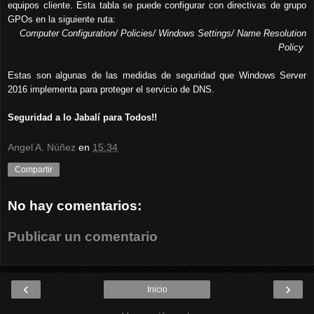
equipos cliente. Esta tabla se puede configurar con directivas de grupo
GPOs en la siguiente ruta:
Computer Configuration/ Policies/ Windows Settings/ Name Resolution
Policy
Estas son algunas de las medidas de seguridad que Windows Server
2016 implementa para proteger el servicio de DNS.
Seguridad a lo Jabalí para Todos!!
Angel A. Núñez
en
15:34
Compartir
No hay comentarios:
Publicar un comentario
‹
›
Inicio