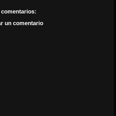
 comentarios:
ar un comentario