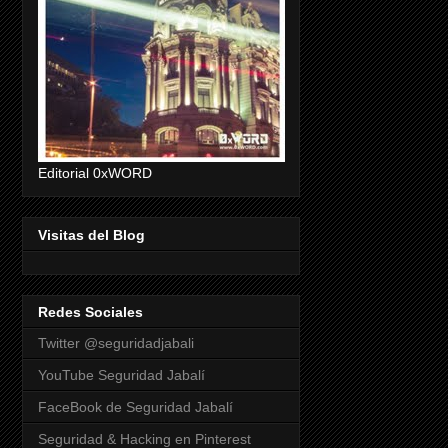
Editorial 0xWORD
Visitas del Blog
Redes Sociales
Twitter @seguridadjabali
YouTube Seguridad Jabalí
FaceBook de Seguridad Jabalí
Seguridad & Hacking en Pinterest