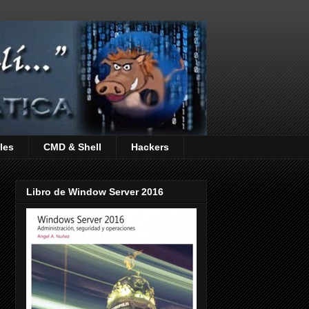
les
CMD & Shell
Hackers
Libro de Window Server 2016