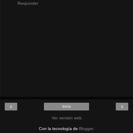
Responder
‹
›
Inicio
Ver versión web
Con la tecnología de
Blogger
.