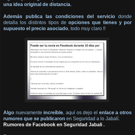
una idea original de distancia.
Además publica las condiciones del servicio
donde
detalla los distintos tipos de
opciones que tienes y por
supuesto el precio asociado
, todo muy claro !!
Algo
nuevamente
increíble
, aquí os dejo el
enlace a otros
rumores que se publicaron
en Seguridad a lo Jabalí.
Rumores de Facebook en Seguridad Jabali
.