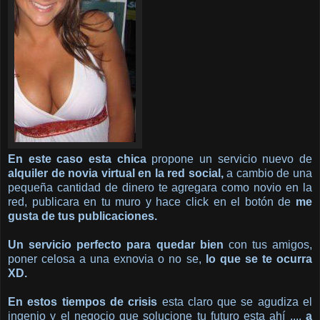
En este caso esta chica
propone un servicio nuevo de
alquiler de novia virtual en la red social,
a cambio de una
pequeña cantidad de dinero te agregara como novio en la
red, publicara en tu muro y hace click en el botón de
me
gusta de tus publicaciones.
Un servicio perfecto para quedar bien
con tus amigos,
poner celosa a una exnovia o no se,
lo que se te ocurra
XD.
En estos tiempos de crisis
esta claro que se agudiza el
ingenio y el negocio que solucione tu futuro esta ahí ....
a