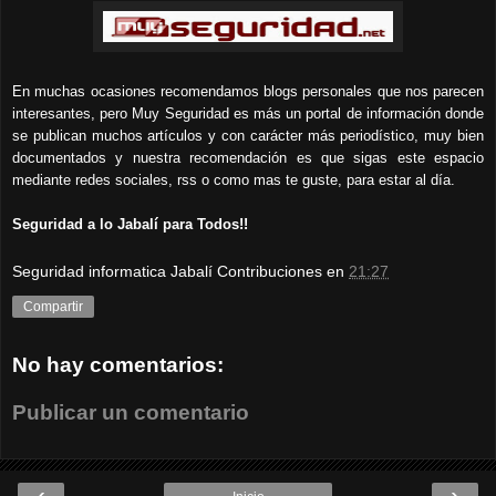
En muchas ocasiones recomendamos blogs personales que nos parecen
interesantes, pero Muy Seguridad es más un portal de información donde
se publican muchos artículos y con carácter más periodístico, muy bien
documentados y nuestra recomendación es que sigas este espacio
mediante redes sociales, rss o como mas te guste, para estar al día.
Seguridad a lo Jabalí para Todos!!
Seguridad informatica Jabalí Contribuciones
en
21:27
Compartir
No hay comentarios:
Publicar un comentario
‹
›