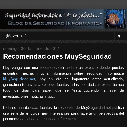
▼
domingo, 30 de marzo de 2014
Recomendaciones MuySeguridad
Hoy vengo con una recomendación sobre un espacio donde puedes
encontrar mucha, mucha información sobre seguridad informática
MuySeguridad.net
, hoy en día es importante estar actualizado,
generalmente hay una serie de fuentes a las que dedicamos un tiempo
todo los días para saber que se "está cociendo" a nivel de
investigaciones, noticias y poc.
Esta es una de esas fuentes, la redacción de MuySeguridad.net publica
una serie de artículos muy interesantes para hacerte un perspectiva del
panorama actual de la seguridad informática.