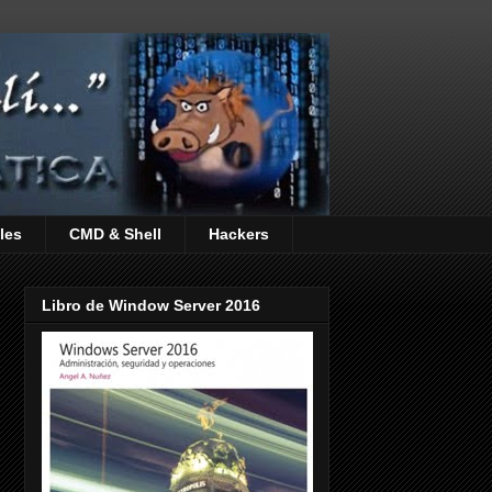
les
CMD & Shell
Hackers
Libro de Window Server 2016