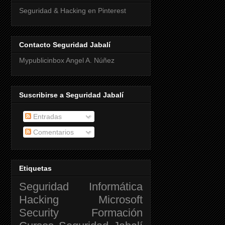
Seguridad & Hacking en Pinterest
Contacto Seguridad Jabalí
Mypublicinbox Angel A. Núñez
Suscribirse a Seguridad Jabalí
Entradas
Comentarios
Etiquetas
Seguridad Informática
Hacking
Microsoft
Security
Formación