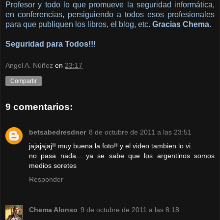
Profesor y todo lo que promueve la seguridad informática,
en conferencias, persiguiendo a todos esos profesionales
para que publiquen los libros, el blog, etc.
Gracias Chema.
Seguridad para Todos!!!
Angel A. Núñez
en
23:17
Compartir
9 comentarios:
betsabedresdner
8 de octubre de 2011 a las 23:51
jajajajaj!! muy buena la foto!! y el video tambien lo vi.
no pasa nada... ya se sabe que los argentinos somos
medios soretes
Responder
Chema Alonso
9 de octubre de 2011 a las 8:18