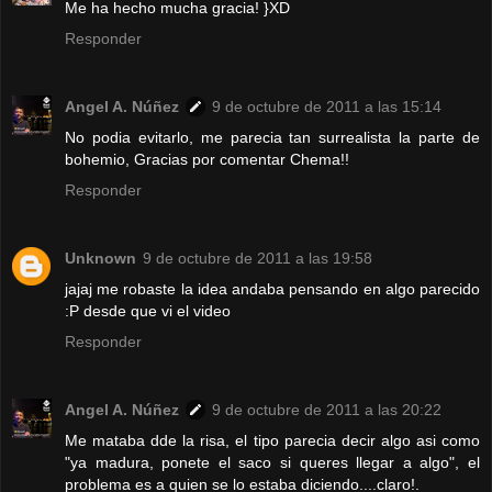
Me ha hecho mucha gracia! }XD
Responder
Angel A. Núñez
9 de octubre de 2011 a las 15:14
No podia evitarlo, me parecia tan surrealista la parte de
bohemio, Gracias por comentar Chema!!
Responder
Unknown
9 de octubre de 2011 a las 19:58
jajaj me robaste la idea andaba pensando en algo parecido
:P desde que vi el video
Responder
Angel A. Núñez
9 de octubre de 2011 a las 20:22
Me mataba dde la risa, el tipo parecia decir algo asi como
"ya madura, ponete el saco si queres llegar a algo", el
problema es a quien se lo estaba diciendo....claro!.