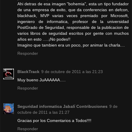
Ahi detras de esa imagen "bohemia", esta un tipo fundador
de una empresa de exito, que da conferencias en defcon,
blackhack, MVP varias veces premiado por Microsoft,
ingeniero de informatica, profesor de la universidad
PostGrado de Seguridad, responsable de la publicacion de
varios libros de seguridad escritos por gente con muchos
años en esto .....¡No podes!!
Imagino que tambien era un poco, por animar la charla....
Responder
BlackTrack
9 de octubre de 2011 a las 21:23
Muy bueno JuAAAAAA.....
Responder
Seguridad informatica Jabalí Contribuciones
9 de
octubre de 2011 a las 21:27
Gracias por los Comentarios a Todos!!!!
Responder