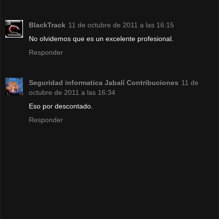
BlackTrack
11 de octubre de 2011 a las 16:15
No olvidemos que es un excelente profesional.
Responder
Seguridad informatica Jabalí Contribuciones
11 de
octubre de 2011 a las 16:34
Eso por descontado.
Responder