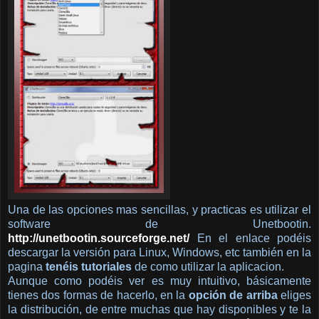
Una de las opciones mas sencillas, y practicas es utilizar el
software de Unetbootin.
http://unetbootin.sourceforge.net/
En el enlace podéis
descargar la versión para Linux, Windows, etc también en la
pagina
tenéis tutoriales
de como utilizar la aplicacion.
Aunque como podéis ver es muy intuitivo, básicamente
tienes dos formas de hacerlo, en la
opción de arriba
eliges
la distribución, de entre muchas que hay disponibles y te la