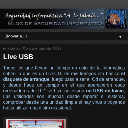
▼
miércoles, 5 de octubre de 2011
Live USB
Todos los que llevan un tiempo en esto de la informática
saben lo que es un LiveCD, en mis tiempos era básico
el
disquete de arranque
, luego paso a ser el Cd de arranque,
y desde hace un tiempo en el que aparecieron esos
ordenadores de 10 " se hizo necesario
un USB de Inicio
,
Las utilidades son muchas desde reparar el sistema,
comprobar desde una unidad limpia si hay virus o troyanos
hasta utilizar una distro ocasional.