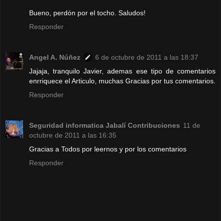
Bueno, perdón por el tocho. Saludos!
Responder
Angel A. Núñez
6 de octubre de 2011 a las 18:37
Jajaja, tranquilo Javier, ademas ese tipo de comentarios
enrriquece el Articulo, muchas Gracias por tus comentarios.
Responder
Seguridad informatica Jabalí Contribuciones
11 de
octubre de 2011 a las 16:35
Gracias a Todos por leernos y por los comentarios
Responder