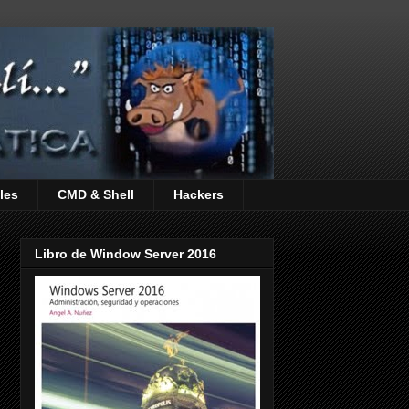
les
CMD & Shell
Hackers
Libro de Window Server 2016