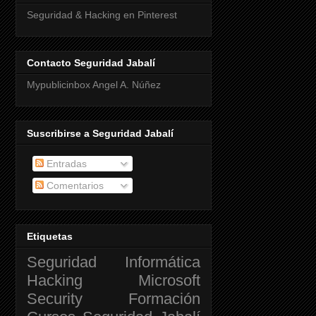
Seguridad & Hacking en Pinterest
Contacto Seguridad Jabalí
Mypublicinbox Angel A. Núñez
Suscribirse a Seguridad Jabalí
Entradas
Comentarios
Etiquetas
Seguridad Informática
Hacking
Microsoft
Security
Formación