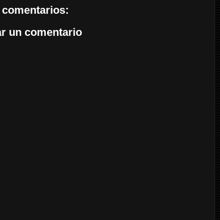
 comentarios:
ar un comentario