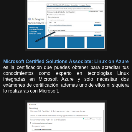
Microsoft
Certified Solutions Associate: Linux on Azure
es la certificación que puedes obtener para acreditar tus
conocimientos como experto en tecnologías Linux
integradas en Microsoft Azure y solo necesitas dos
exámenes de certificación, además uno de ellos ni siquiera
lo realizaras con Microsoft.