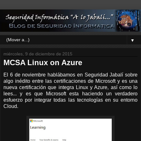
▼
miércoles, 9 de diciembre de 2015
MCSA Linux on Azure
El 6 de noviembre hablábamos en Seguridad Jabalí sobre
algo inédito entre las certificaciones de Microsoft y es una
nueva certificación que integra Linux y Azure, así como lo
lees... y es que Microsoft esta haciendo un verdadero
esfuerzo por integrar todas las tecnologías en su entorno
Cloud.