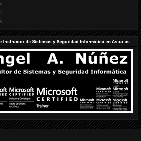
7)
0)
2)
e Instructor de Sistemas y Seguridad Informática en Asturias