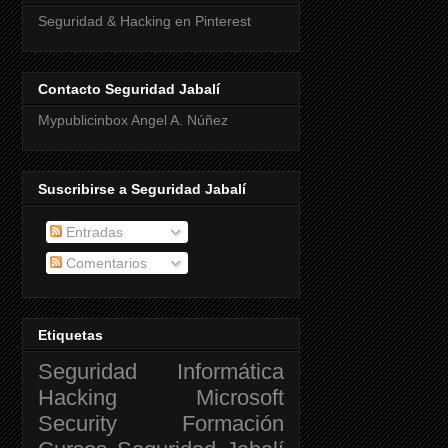
Seguridad & Hacking en Pinterest
Contacto Seguridad Jabalí
Mypublicinbox Angel A. Núñez
Suscribirse a Seguridad Jabalí
Entradas
Comentarios
Etiquetas
Seguridad Informática
Hacking
Microsoft
Security
Formación