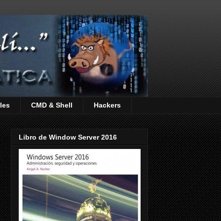
les
CMD & Shell
Hackers
Libro de Window Server 2016