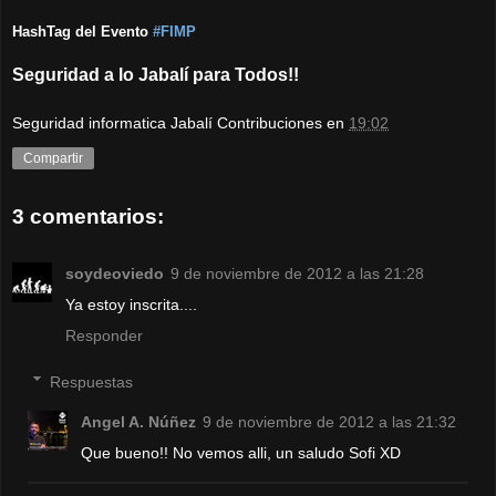
HashTag del Evento
#FIMP
Seguridad a lo Jabalí para Todos!!
Seguridad informatica Jabalí Contribuciones
en
19:02
Compartir
3 comentarios:
soydeoviedo
9 de noviembre de 2012 a las 21:28
Ya estoy inscrita....
Responder
Respuestas
Angel A. Núñez
9 de noviembre de 2012 a las 21:32
Que bueno!! No vemos alli, un saludo Sofi XD