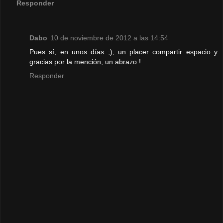
Responder
Dabo
10 de noviembre de 2012 a las 14:54
Pues sí, en unos días ;), un placer compartir espacio y
gracias por la mención, un abrazo !
Responder