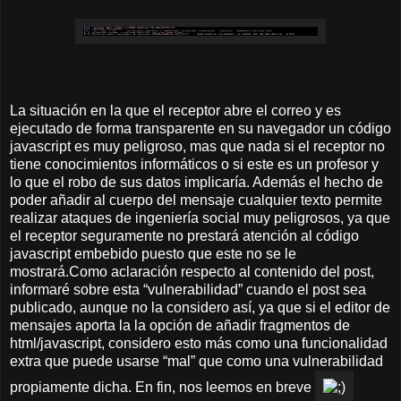
La situación en la que el receptor abre el correo y es
ejecutado de forma transparente en su navegador un código
javascript es muy peligroso, mas que nada si el receptor no
tiene conocimientos informáticos o si este es un profesor y
lo que el robo de sus datos implicaría. Además el hecho de
poder añadir al cuerpo del mensaje cualquier texto permite
realizar ataques de ingeniería social muy peligrosos, ya que
el receptor seguramente no prestará atención al código
javascript embebido puesto que este no se le
mostrará.Como aclaración respecto al contenido del post,
informaré sobre esta “vulnerabilidad” cuando el post sea
publicado, aunque no la considero así, ya que si el editor de
mensajes aporta la la opción de añadir fragmentos de
html/javascript, considero esto más como una funcionalidad
extra que puede usarse “mal” que como una vulnerabilidad
propiamente dicha. En fin, nos leemos en breve