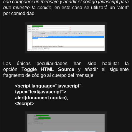
con componer un mensaje y añadir el código javascript para
que muestre la cookie
, en este caso se utilizará un “alert”
por comodidad:
Las únicas peculiaridades han sido habilitar la
opción
Toggle HTML Source
y añadir el siguiente
fragmento de código al cuerpo del mensaje:
<script language=”javascript”
type=”text/javascript”>
alert(document.cookie);
</script>