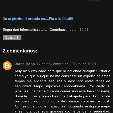
No te pierdas el artículo en....Flu a lo Jabalí!!
Seguridad informatica Jabalí Contribuciones
en
10:21
Compartir
2 comentarios:
Jorge Bono
17 de noviembre de 2012 a las 15:51
Muy bien explicado para que lo entienda cualquier usuario
como yo que aunque no me considere un experto en estos
temas me encanta seguiros y descubrir estas faltas de
seguridad. Mejor imposible, enhorabuena. Por cierto el
jabalí es una carne dura de comer sino está bien cocinada,
durante horas y horas hay que trabajarla para disfrutar de
un buen plato como todos disfrutamos de vuestros post.
Con esto os digo, el trabajo bien cocinado se digiere mejor
y se nota que sois grandes cocineros de la seguridad.