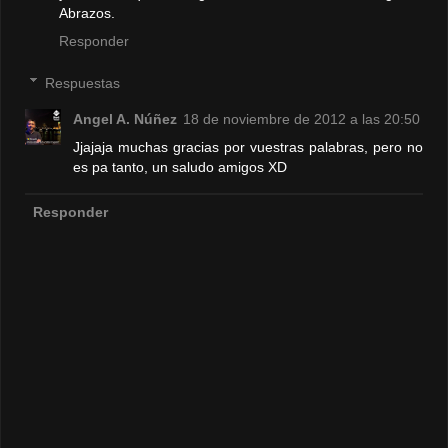
Abrazos.
Responder
Respuestas
Angel A. Núñez
18 de noviembre de 2012 a las 20:50
Jjajaja muchas gracias por vuestras palabras, pero no
es pa tanto, un saludo amigos XD
Responder