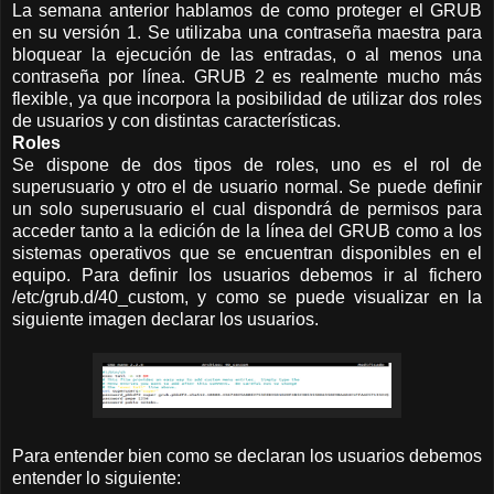
La semana anterior hablamos de como proteger el GRUB
en su versión 1. Se utilizaba una contraseña maestra para
bloquear la ejecución de las entradas, o al menos una
contraseña por línea. GRUB 2 es realmente mucho más
flexible, ya que incorpora la posibilidad de utilizar dos roles
de usuarios y con distintas características.
Roles
Se dispone de dos tipos de roles, uno es el rol de
superusuario y otro el de usuario normal. Se puede definir
un solo superusuario el cual dispondrá de permisos para
acceder tanto a la edición de la línea del GRUB como a los
sistemas operativos que se encuentran disponibles en el
equipo. Para definir los usuarios debemos ir al fichero
/etc/grub.d/40_custom, y como se puede visualizar en la
siguiente imagen declarar los usuarios.
Para entender bien como se declaran los usuarios debemos
entender lo siguiente: