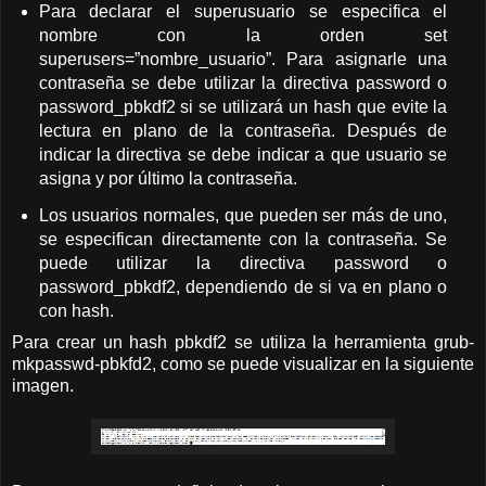
Para declarar el superusuario se especifica el
nombre con la orden set
superusers=”nombre_usuario”. Para asignarle una
contraseña se debe utilizar la directiva password o
password_pbkdf2 si se utilizará un hash que evite la
lectura en plano de la contraseña. Después de
indicar la directiva se debe indicar a que usuario se
asigna y por último la contraseña.
Los usuarios normales, que pueden ser más de uno,
se especifican directamente con la contraseña. Se
puede utilizar la directiva password o
password_pbkdf2, dependiendo de si va en plano o
con hash.
Para crear un hash pbkdf2 se utiliza la herramienta grub-
mkpasswd-pbkfd2, como se puede visualizar en la siguiente
imagen.