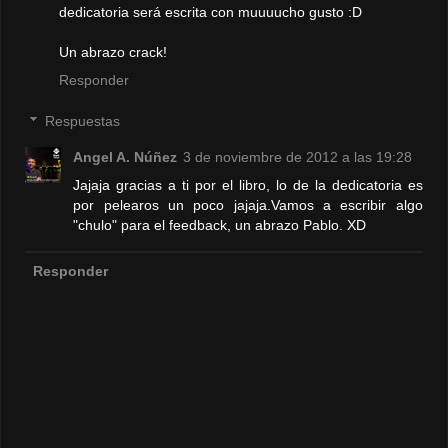
dedicatoria será escrita con muuuucho gusto :D
Un abrazo crack!
Responder
Respuestas
Angel A. Núñez
3 de noviembre de 2012 a las 19:28
Jajaja gracias a ti por el libro, lo de la dedicatoria es
por pelearos un poco jajaja.Vamos a escribir algo
"chulo" para el feedback, un abrazo Pablo. XD
Responder