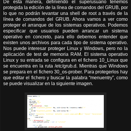
De esta manera, definiendo el superusuario tenemos
protegida la edición de la línea de comandos del GRUB, por
lo que no podrán levantar una shell de root a través de la
línea de comandos del GRUB. Ahora vamos a ver como
proteger el arranque de los sistemas operativos. Podemos
especificar que usuarios pueden arrancar un sistema
operativo en concreto, para ello debemos entender que
existen unos archivos para cada tipo de sistema operativo.
Nos puede interesar proteger Linux y Windows, pero no la
aplicación de test de memoria RAM. El sistema operativo
Linux y su entrada se configura en el fichero 10_Linux que
se encuentra en la ruta /etc/grub.d. Mientras que Windows
se prepara en el fichero 30_os-prober. Para protegerlos hay
que editar el fichero y buscar la palabra “menuentry”, como
se puede visualizar en la siguiente imagen.