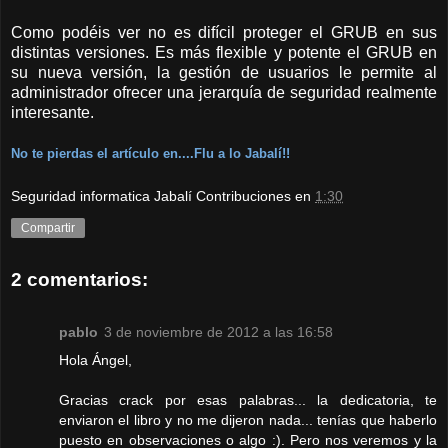
Como podéis ver no es difícil proteger el GRUB en sus
distintas versiones. Es más flexible y potente el GRUB en
su nueva versión, la gestión de usuarios le permite al
administrador ofrecer una jerarquía de seguridad realmente
interesante.
No te pierdas el artículo en....Flu a lo Jabalí!!
Seguridad informatica Jabalí Contribuciones
en
1:30
Compartir
2 comentarios:
pablo
3 de noviembre de 2012 a las 16:58
Hola Ángel,
Gracias crack por esas palabras... la dedicatoria, te
enviaron el libro y no me dijeron nada... tenías que haberlo
puesto en observaciones o algo :). Pero nos veremos y la