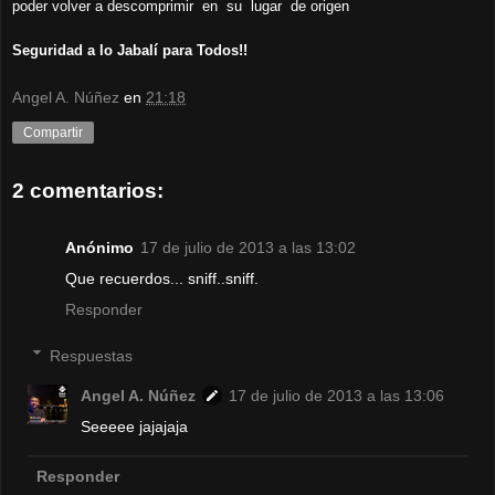
poder volver a descomprimir en su lugar de origen
Seguridad a lo Jabalí para Todos!!
Angel A. Núñez
en
21:18
Compartir
2 comentarios:
Anónimo
17 de julio de 2013 a las 13:02
Que recuerdos... sniff..sniff.
Responder
Respuestas
Angel A. Núñez
17 de julio de 2013 a las 13:06
Seeeee jajajaja
Responder