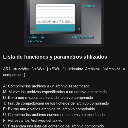
Lista de funciones y parametros utilizados
ARJ <función> [-<SW> [-<SW>...]] <Nombre_Archivo> [<Archivos a
comprimir>..]
A: Comprimir los archivos a un archivo especificado
M: Mueve los archivos especificados a un archivo comprimido
D: Borra uno o varios archivos del archivo comprimido
T: Test de comprobación de los ficheros del archivo comprimido
E: Extrae una o varios archivos del archivo comprimido
U: Comprime los archivos nuevos en un archivo especificado
F: Refrescar los Archivos del arxivo
V: Presentará una lista del contenido del archivo comprimido