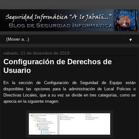
▼
sábado, 21 de diciembre de 2019
Configuración de Derechos de
Usuario
En la sección de Configuración de Seguridad de Equipo están
disponibles las opciones para la administración de Local Policies o
Directivas Locales, que a su vez se divide en tres categorías, como se
aprecia en la siguiente imagen: