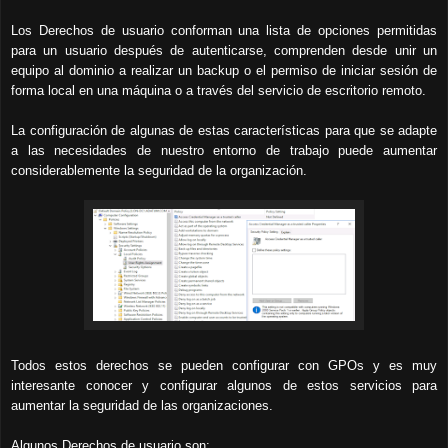
Los Derechos de usuario conforman una lista de opciones permitidas
para un usuario después de autenticarse, comprenden desde unir un
equipo al dominio a realizar un backup o el permiso de iniciar sesión de
forma local en una máquina o a través del servicio de escritorio remoto.
La configuración de algunas de estas características para que se adapte
a las necesidades de nuestro entorno de trabajo puede aumentar
considerablemente la seguridad de la organización.
Todos estos derechos se pueden configurar con GPOs y es muy
interesante conocer y configurar algunos de estos servicios para
aumentar la seguridad de las organizaciones.
Algunos Derechos de usuario son: