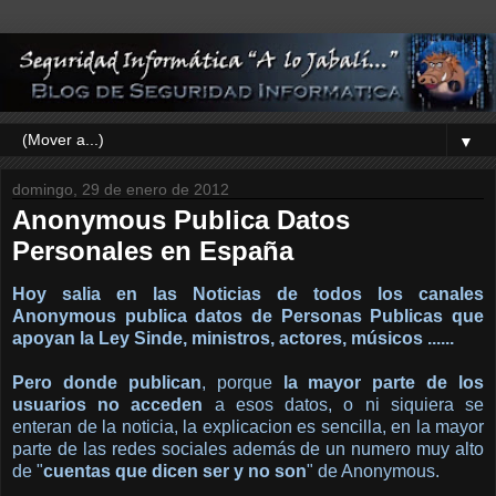
▼
domingo, 29 de enero de 2012
Anonymous Publica Datos
Personales en España
Hoy salia en las Noticias de todos los canales
Anonymous publica datos de Personas Publicas que
apoyan la Ley Sinde, ministros, actores, músicos ......
Pero donde publican
, porque
la mayor parte de los
usuarios no acceden
a esos datos, o ni siquiera se
enteran de la noticia, la explicacion es sencilla, en la mayor
parte de las redes sociales además de un numero muy alto
de "
cuentas que dicen ser y no son
" de Anonymous.