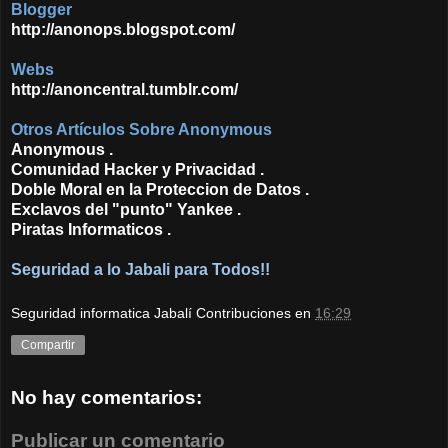
Blogger
http://anonops.blogspot.com/
Webs
http://anoncentral.tumblr.com/
Otros Artículos Sobre Anonymous
Anonymous
.
Comunidad Hacker y Privacidad
.
Doble Moral en la Proteccion de Datos
.
Exclavos del "punto" Yankee
.
Piratas Informaticos
.
Seguridad a lo Jabali para Todos!!
Seguridad informatica Jabalí Contribuciones
en
16:29
Compartir
No hay comentarios:
Publicar un comentario