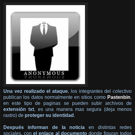
Una vez realizado el ataque
, los integrantes del colectivo
publican los datos normalmente en sitios como
Pastenbin
,
en este tipo de paginas se pueden subir archivos de
extensión txt
, es una manera mas segura (deja menos
rastro) de
proteger su identidad
.
Después informan de la noticia
en distintas redes
sociales, con
el enlace al documento
donde figuran todos