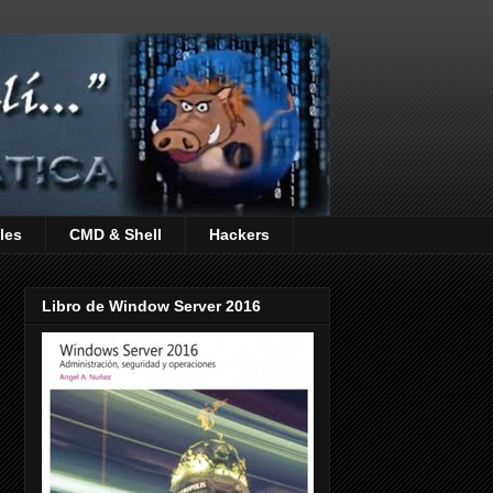
les
CMD & Shell
Hackers
Libro de Window Server 2016