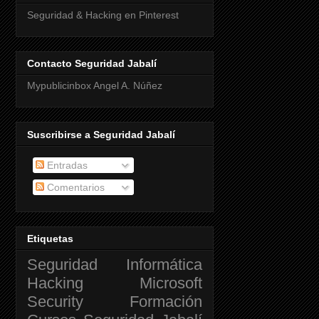
Seguridad & Hacking en Pinterest
Contacto Seguridad Jabalí
Mypublicinbox Angel A. Núñez
Suscribirse a Seguridad Jabalí
Entradas
Comentarios
Etiquetas
Seguridad Informática
Hacking
Microsoft
Security
Formación